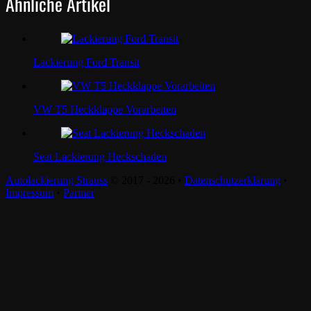
Ähnliche Artikel
Lackierung Ford Transit
VW T5 Heckklappe Vorarbeiten
Seat Lackierung Heckschaden
Autolackierung Strauss
© 2017 - 2026 •
Datenschutzerklärung
•
Impressum
•
Partner