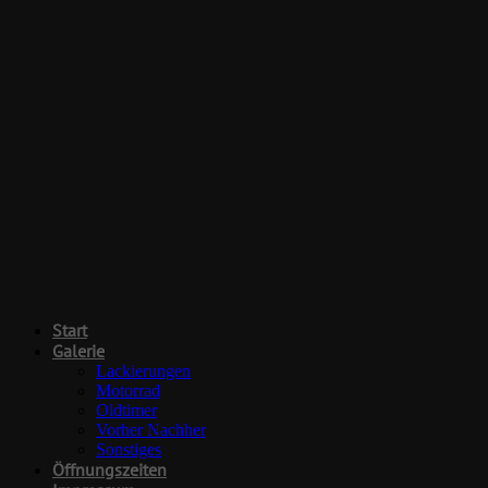
Start
Galerie
Lackierungen
Motorrad
Oldtimer
Vorher Nachher
Sonstiges
Öffnungszeiten