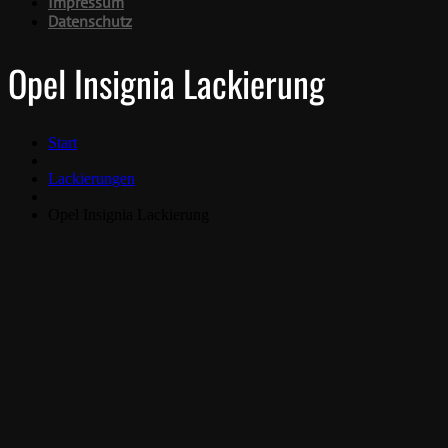
Impressum
Datenschutz
Opel Insignia Lackierung
Start
Lackierungen
Opel Insignia Lackierung