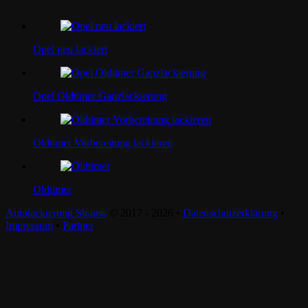
Opel neu lackiert
Opel Oldtimer Ganzlackierung
Oldtimer Vorbereitung lackieren
Oldtimer
Autolackierung Strauss
© 2017 - 2026 •
Datenschutzerklärung
•
Impressum
•
Partner