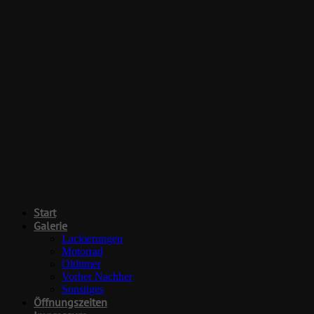
Start
Galerie
Lackierungen
Motorrad
Oldtimer
Vorher Nachher
Sonstiges
Öffnungszeiten