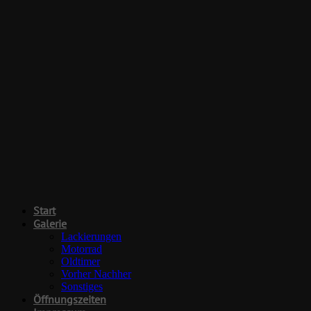
Start
Galerie
Lackierungen
Motorrad
Oldtimer
Vorher Nachher
Sonstiges
Öffnungszeiten