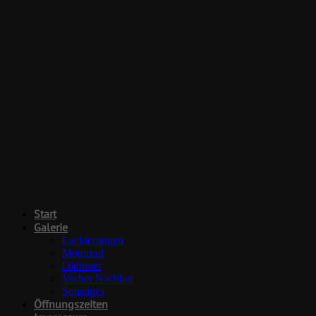
Start
Galerie
Lackierungen
Motorrad
Oldtimer
Vorher Nachher
Sonstiges
Öffnungszeiten