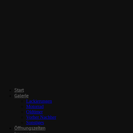
Start
Galerie
Lackierungen
Motorrad
Oldtimer
Vorher Nachher
Sonstiges
Öffnungszeiten