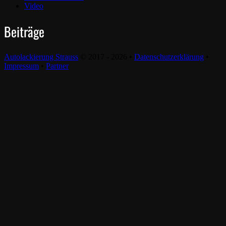
Video
Beiträge
Autolackierung Strauss
© 2017 - 2026 •
Datenschutzerklärung
•
Impressum
•
Partner