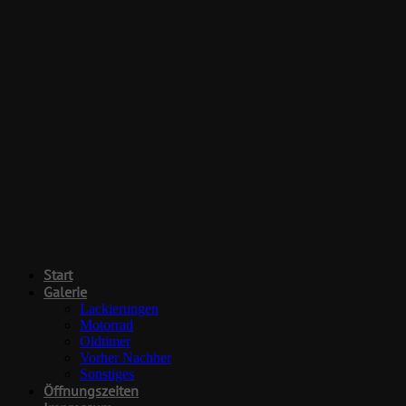
Start
Galerie
Lackierungen
Motorrad
Oldtimer
Vorher Nachher
Sonstiges
Öffnungszeiten